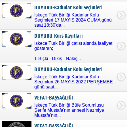
DUYURU-Kadınlar Kolu Seçimleri
İskeçe Türk Birliği Kadınlar Kolu
Seçimleri 17 MAYIS 2024 CUMA günü
saat 18:30'da...
DUYURU-Kurs Kayıtları
İskeçe Türk Birliği çatısı altında faaliyet
gösteren;
1-Biçki - Dikiş - Nakış...
DUYURU-Kadınlar Kolu Seçimleri
İskeçe Türk Birliği Kadınlar Kolu
Seçimleri 26 MAYIS 2022 PERŞEMBE
günü saat...
VEFAT-BAŞSAĞLIĞI
İskeçe Türk Birliği Büfe Sorumlusu
Şerife Mustafa'nın annesi Nazmiye
Mustafa'nın...
VEFAT-BAŞSAĞLIĞI