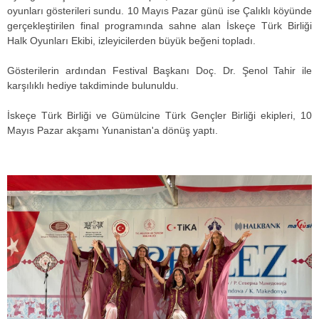
oyunları gösterileri sundu. 10 Mayıs Pazar günü ise Çalıklı köyünde
gerçekleştirilen final programında sahne alan İskeçe Türk Birliği
Halk Oyunları Ekibi, izleyicilerden büyük beğeni topladı.
Gösterilerin ardından Festival Başkanı Doç. Dr. Şenol Tahir ile
karşılıklı hediye takdiminde bulunuldu.
İskeçe Türk Birliği ve Gümülcine Türk Gençler Birliği ekipleri, 10
Mayıs Pazar akşamı Yunanistan'a dönüş yaptı.