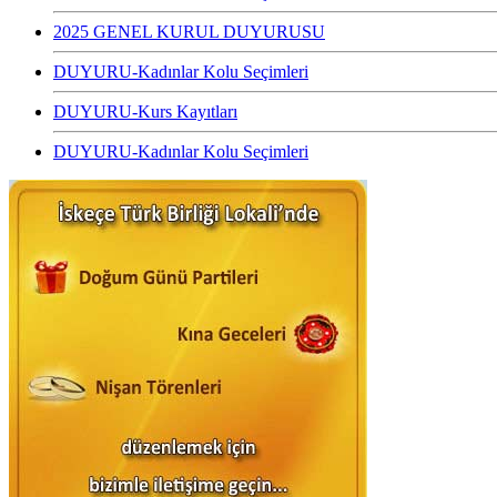
2025 GENEL KURUL DUYURUSU
DUYURU-Kadınlar Kolu Seçimleri
DUYURU-Kurs Kayıtları
DUYURU-Kadınlar Kolu Seçimleri