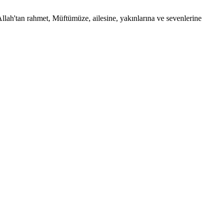
ah'tan rahmet, Müftümüze, ailesine, yakınlarına ve sevenlerine