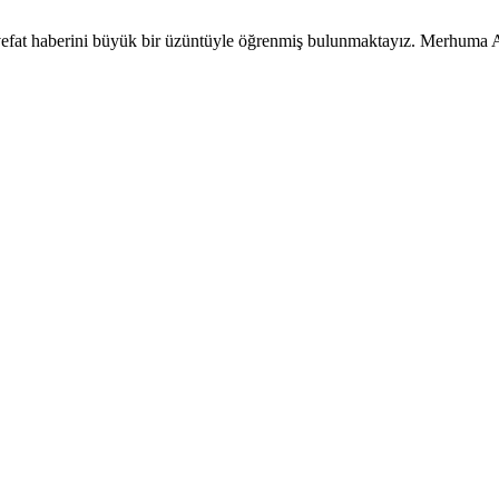
fat haberini büyük bir üzüntüyle öğrenmiş bulunmaktayız. Merhuma All