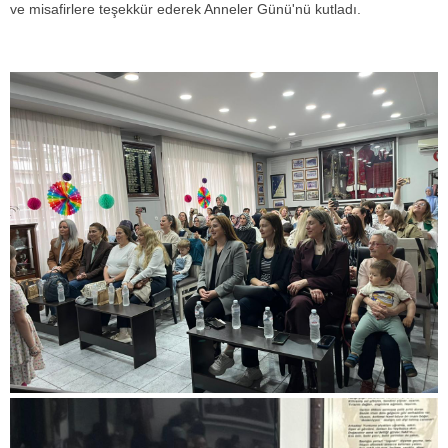
ve misafirlere teşekkür ederek Anneler Günü'nü kutladı.