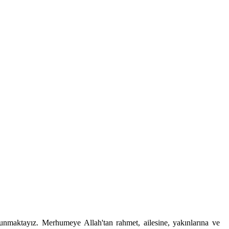
unmaktayız. Merhumeye Allah'tan rahmet, ailesine, yakınlarına ve