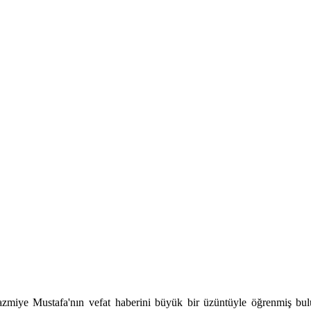
zmiye Mustafa'nın vefat haberini büyük bir üzüntüyle öğrenmiş bul