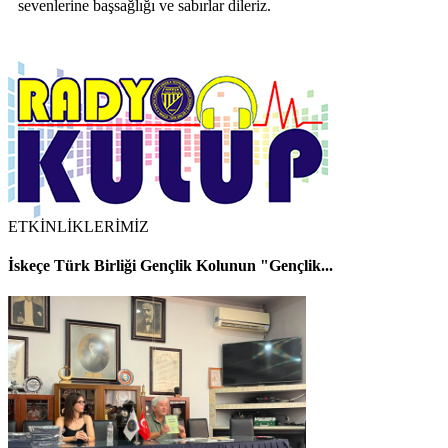
sevenlerine başsağlığı ve sabırlar dileriz.
ETKİNLİKLERİMİZ
İskeçe Türk Birliği Gençlik Kolunun "Gençlik...