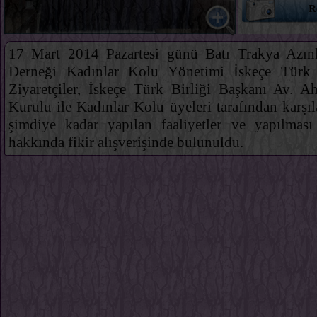
R
17 Mart 2014 Pazartesi günü Batı Trakya Azınlı
Derneği Kadınlar Kolu Yönetimi İskeçe Türk Bir
Ziyaretçiler, İskeçe Türk Birliği Başkanı Av. 
Kurulu ile Kadınlar Kolu üyeleri tarafından karşıl
şimdiye kadar yapılan faaliyetler ve yapılması
hakkında fikir alışverişinde bulunuldu.