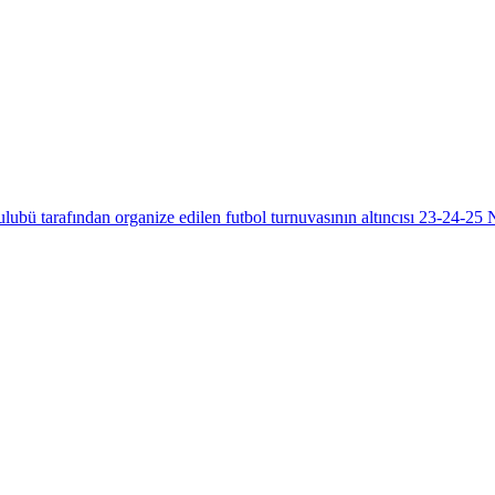
bü tarafından organize edilen futbol turnuvasının altıncısı 23-24-25 N