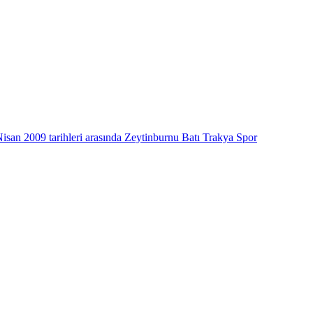
isan 2009 tarihleri arasında Zeytinburnu Batı Trakya Spor