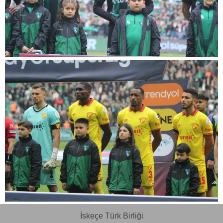
İskeçe Türk Birliği