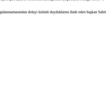
gulanmamasından dolayı üzüntü duyduklarını ifade eden başkan Sabri