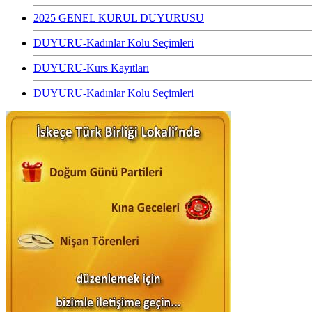
2025 GENEL KURUL DUYURUSU
DUYURU-Kadınlar Kolu Seçimleri
DUYURU-Kurs Kayıtları
DUYURU-Kadınlar Kolu Seçimleri