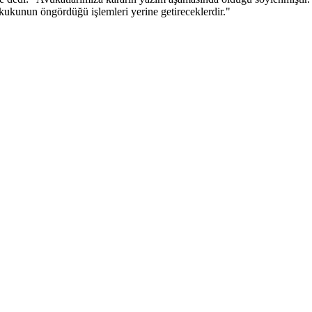
kunun öngördüğü işlemleri yerine getireceklerdir."